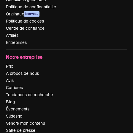
Politique de confidentialité
Originaux
Nouveau
Politique de cookies
Centre de confiance
Affiliés
Entreprises
Notre entreprise
Prix
À propos de nous
Avis
Carrières
Tendances de recherche
Blog
Événements
Slidesgo
Vendre mon contenu
Salle de presse