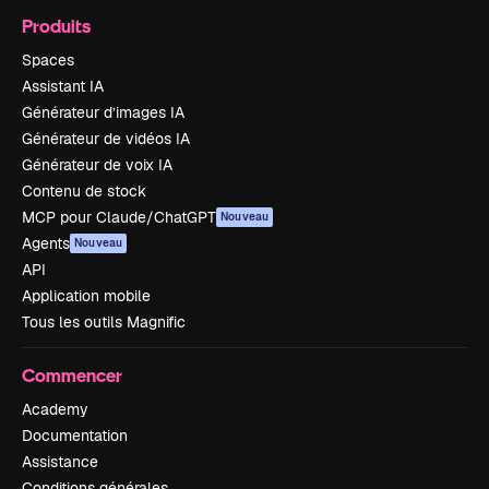
Produits
Spaces
Assistant IA
Générateur d’images IA
Générateur de vidéos IA
Générateur de voix IA
Contenu de stock
MCP pour Claude/ChatGPT
Nouveau
Agents
Nouveau
API
Application mobile
Tous les outils Magnific
Commencer
Academy
Documentation
Assistance
Conditions générales