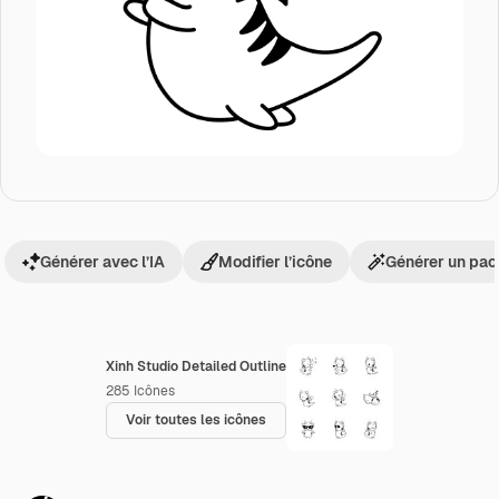
Générer avec l’IA
Modifier l’icône
Générer un pac
Xinh Studio Detailed Outline
285
Icônes
Voir toutes les icônes