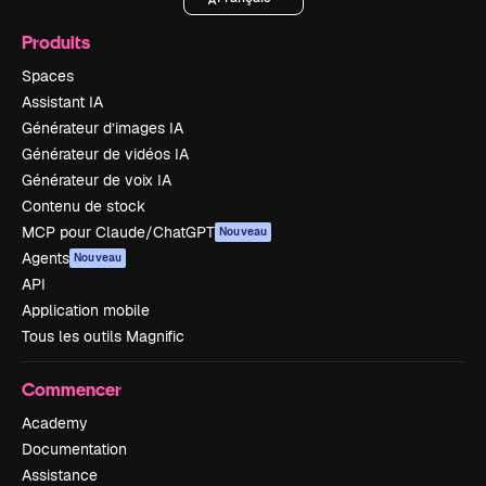
Produits
Spaces
Assistant IA
Générateur d’images IA
Générateur de vidéos IA
Générateur de voix IA
Contenu de stock
MCP pour Claude/ChatGPT
Nouveau
Agents
Nouveau
API
Application mobile
Tous les outils Magnific
Commencer
Academy
Documentation
Assistance