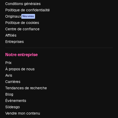
Conditions générales
Politique de confidentialité
Originaux
Nouveau
Politique de cookies
Centre de confiance
Affiliés
Entreprises
Notre entreprise
Prix
À propos de nous
Avis
Carrières
Tendances de recherche
Blog
Événements
Slidesgo
Vendre mon contenu