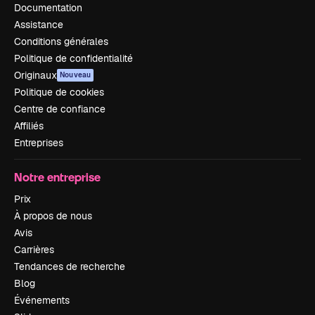
Documentation
Assistance
Conditions générales
Politique de confidentialité
Originaux
Nouveau
Politique de cookies
Centre de confiance
Affiliés
Entreprises
Notre entreprise
Prix
À propos de nous
Avis
Carrières
Tendances de recherche
Blog
Événements