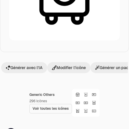
Générer avec l’IA
Modifier l’icône
Générer un pac
Generic Others
296
Icônes
Voir toutes les icônes