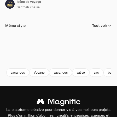
Icône de voyage
Santosh Khalse
Même style
Tout voir
vacances
Voyage
vacances
valise
sac
bagag
La plateforme créative pour donner vie à vos meilleurs projets.
Plus d’un million d’abonnés : créatifs, entreprises, agences et