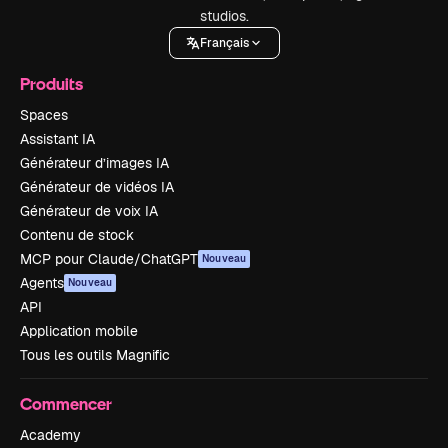
studios.
Français
Produits
Spaces
Assistant IA
Générateur d’images IA
Générateur de vidéos IA
Générateur de voix IA
Contenu de stock
MCP pour Claude/ChatGPT
Nouveau
Agents
Nouveau
API
Application mobile
Tous les outils Magnific
Commencer
Academy