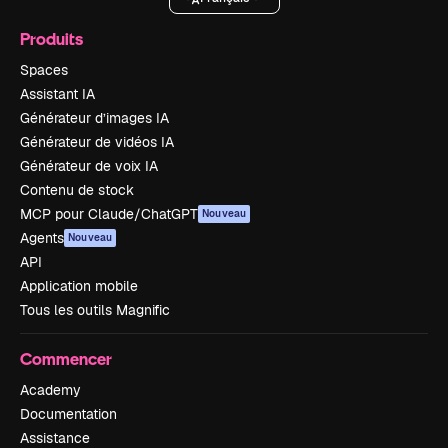
Produits
Spaces
Assistant IA
Générateur d’images IA
Générateur de vidéos IA
Générateur de voix IA
Contenu de stock
MCP pour Claude/ChatGPT
Nouveau
Agents
Nouveau
API
Application mobile
Tous les outils Magnific
Commencer
Academy
Documentation
Assistance