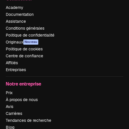
Academy
Documentation
Assistance
Conditions générales
Politique de confidentialité
Originaux
Nouveau
Politique de cookies
Centre de confiance
Affiliés
Entreprises
Notre entreprise
Prix
À propos de nous
Avis
Carrières
Tendances de recherche
Blog