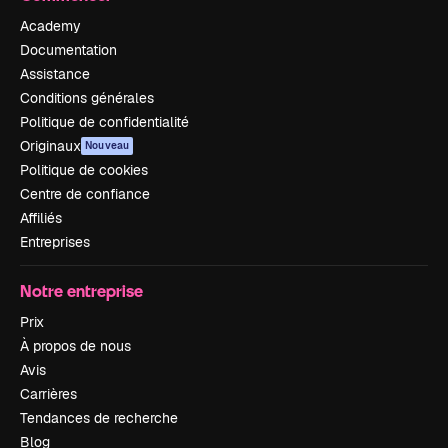
Academy
Documentation
Assistance
Conditions générales
Politique de confidentialité
Originaux
Nouveau
Politique de cookies
Centre de confiance
Affiliés
Entreprises
Notre entreprise
Prix
À propos de nous
Avis
Carrières
Tendances de recherche
Blog