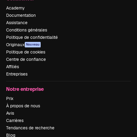
Academy
Documentation
Assistance
Conditions générales
Politique de confidentialité
Originaux
Nouveau
Politique de cookies
Centre de confiance
Affiliés
Entreprises
Notre entreprise
Prix
À propos de nous
Avis
Carrières
Tendances de recherche
Blog