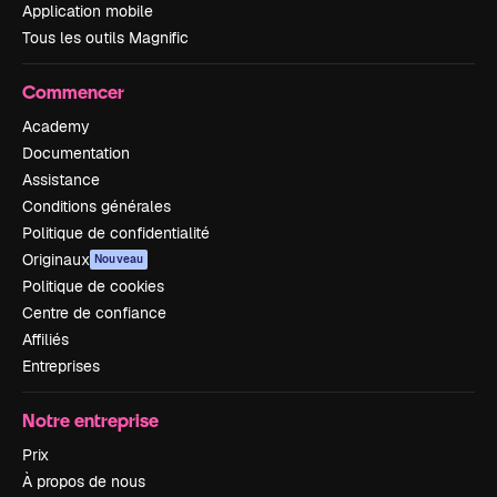
Application mobile
Tous les outils Magnific
Commencer
Academy
Documentation
Assistance
Conditions générales
Politique de confidentialité
Originaux
Nouveau
Politique de cookies
Centre de confiance
Affiliés
Entreprises
Notre entreprise
Prix
À propos de nous