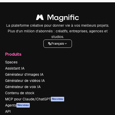
La plateforme créative pour donner vie à vos meilleurs projets.
Plus d’un million d’abonnés : créatifs, entreprises, agences et
studios.
Français
Produits
Spaces
Assistant IA
Générateur d’images IA
Générateur de vidéos IA
Générateur de voix IA
Contenu de stock
MCP pour Claude/ChatGPT
Nouveau
Agents
Nouveau
API