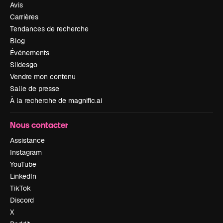
Avis
Carrières
Tendances de recherche
Blog
Événements
Slidesgo
Vendre mon contenu
Salle de presse
À la recherche de magnific.ai
Nous contacter
Assistance
Instagram
YouTube
LinkedIn
TikTok
Discord
X