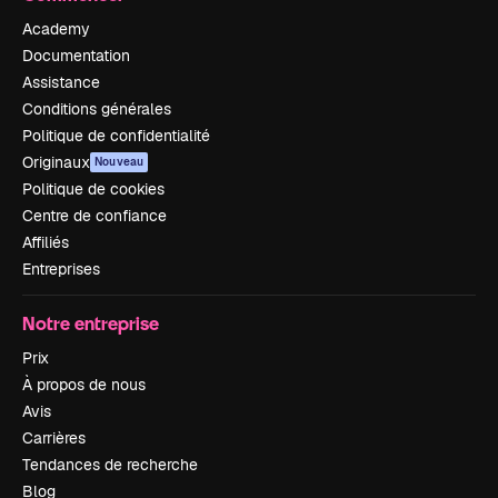
Academy
Documentation
Assistance
Conditions générales
Politique de confidentialité
Originaux
Nouveau
Politique de cookies
Centre de confiance
Affiliés
Entreprises
Notre entreprise
Prix
À propos de nous
Avis
Carrières
Tendances de recherche
Blog