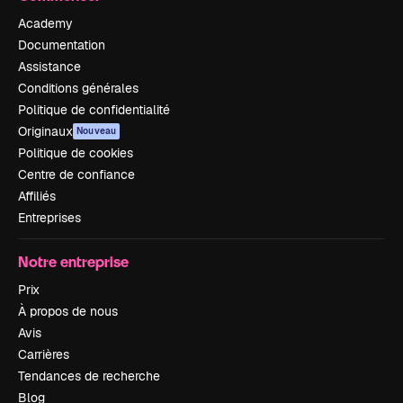
Academy
Documentation
Assistance
Conditions générales
Politique de confidentialité
Originaux
Nouveau
Politique de cookies
Centre de confiance
Affiliés
Entreprises
Notre entreprise
Prix
À propos de nous
Avis
Carrières
Tendances de recherche
Blog