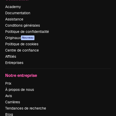
Academy
Documentation
Assistance
Conditions générales
Politique de confidentialité
Originaux
Nouveau
Politique de cookies
Centre de confiance
Affiliés
Entreprises
Notre entreprise
Prix
À propos de nous
Avis
Carrières
Tendances de recherche
Blog