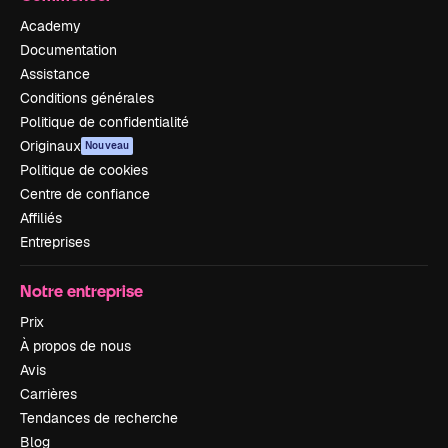
Academy
Documentation
Assistance
Conditions générales
Politique de confidentialité
Originaux
Nouveau
Politique de cookies
Centre de confiance
Affiliés
Entreprises
Notre entreprise
Prix
À propos de nous
Avis
Carrières
Tendances de recherche
Blog