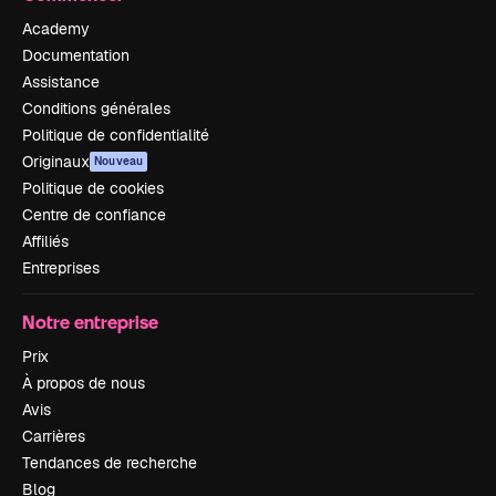
Academy
Documentation
Assistance
Conditions générales
Politique de confidentialité
Originaux
Nouveau
Politique de cookies
Centre de confiance
Affiliés
Entreprises
Notre entreprise
Prix
À propos de nous
Avis
Carrières
Tendances de recherche
Blog