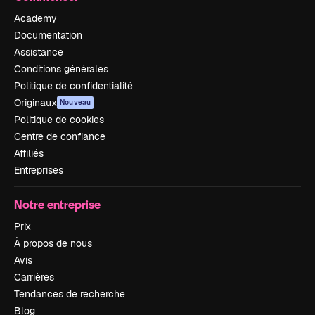
Academy
Documentation
Assistance
Conditions générales
Politique de confidentialité
Originaux
Nouveau
Politique de cookies
Centre de confiance
Affiliés
Entreprises
Notre entreprise
Prix
À propos de nous
Avis
Carrières
Tendances de recherche
Blog