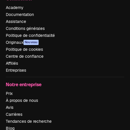
Academy
Documentation
Assistance
Conditions générales
Politique de confidentialité
Originaux
Nouveau
Politique de cookies
Centre de confiance
Affiliés
Entreprises
Notre entreprise
Prix
À propos de nous
Avis
Carrières
Tendances de recherche
Blog