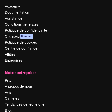
Academy
Documentation
Assistance
Conditions générales
Politique de confidentialité
Originaux
Nouveau
Politique de cookies
Centre de confiance
Affiliés
Entreprises
Notre entreprise
Prix
À propos de nous
Avis
Carrières
Tendances de recherche
Blog