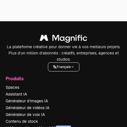
La plateforme créative pour donner vie à vos meilleurs projets.
Plus d’un million d’abonnés : créatifs, entreprises, agences et
studios.
Français
Produits
Spaces
Assistant IA
Générateur d’images IA
Générateur de vidéos IA
Générateur de voix IA
Contenu de stock