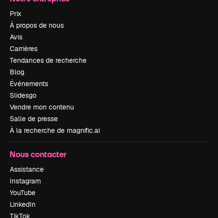
Prix
À propos de nous
Avis
Carrières
Tendances de recherche
Blog
Événements
Slidesgo
Vendre mon contenu
Salle de presse
À la recherche de magnific.ai
Nous contacter
Assistance
Instagram
YouTube
LinkedIn
TikTok