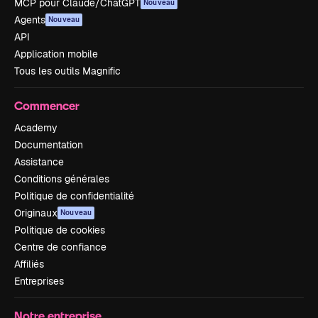
MCP pour Claude/ChatGPT
Nouveau
Agents
Nouveau
API
Application mobile
Tous les outils Magnific
Commencer
Academy
Documentation
Assistance
Conditions générales
Politique de confidentialité
Originaux
Nouveau
Politique de cookies
Centre de confiance
Affiliés
Entreprises
Notre entreprise