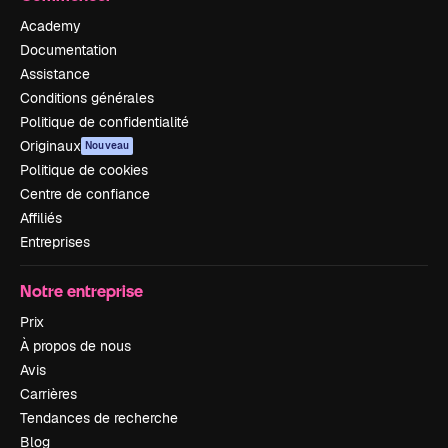
Academy
Documentation
Assistance
Conditions générales
Politique de confidentialité
Originaux
Nouveau
Politique de cookies
Centre de confiance
Affiliés
Entreprises
Notre entreprise
Prix
À propos de nous
Avis
Carrières
Tendances de recherche
Blog