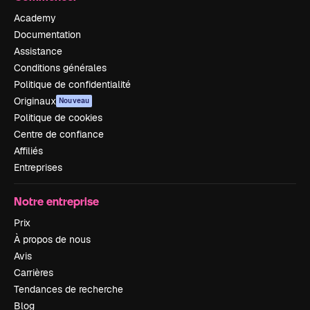
Academy
Documentation
Assistance
Conditions générales
Politique de confidentialité
Originaux
Nouveau
Politique de cookies
Centre de confiance
Affiliés
Entreprises
Notre entreprise
Prix
À propos de nous
Avis
Carrières
Tendances de recherche
Blog