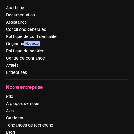
Academy
Documentation
Assistance
Conditions générales
Politique de confidentialité
Originaux
Nouveau
Politique de cookies
Centre de confiance
Affiliés
Entreprises
Notre entreprise
Prix
À propos de nous
Avis
Carrières
Tendances de recherche
Blog