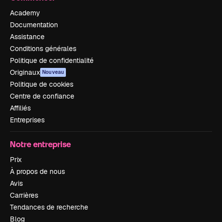
Academy
Documentation
Assistance
Conditions générales
Politique de confidentialité
Originaux
Nouveau
Politique de cookies
Centre de confiance
Affiliés
Entreprises
Notre entreprise
Prix
À propos de nous
Avis
Carrières
Tendances de recherche
Blog