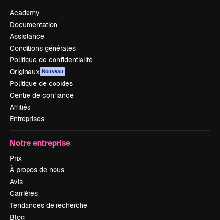
Academy
Documentation
Assistance
Conditions générales
Politique de confidentialité
Originaux
Nouveau
Politique de cookies
Centre de confiance
Affiliés
Entreprises
Notre entreprise
Prix
À propos de nous
Avis
Carrières
Tendances de recherche
Blog