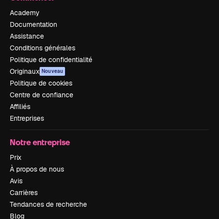
Academy
Documentation
Assistance
Conditions générales
Politique de confidentialité
Originaux
Nouveau
Politique de cookies
Centre de confiance
Affiliés
Entreprises
Notre entreprise
Prix
À propos de nous
Avis
Carrières
Tendances de recherche
Blog