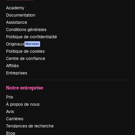
Academy
Documentation
Assistance
Conditions générales
Politique de confidentialité
Originaux
Nouveau
Politique de cookies
Centre de confiance
Affiliés
Entreprises
Notre entreprise
Prix
À propos de nous
Avis
Carrières
Tendances de recherche
Blog