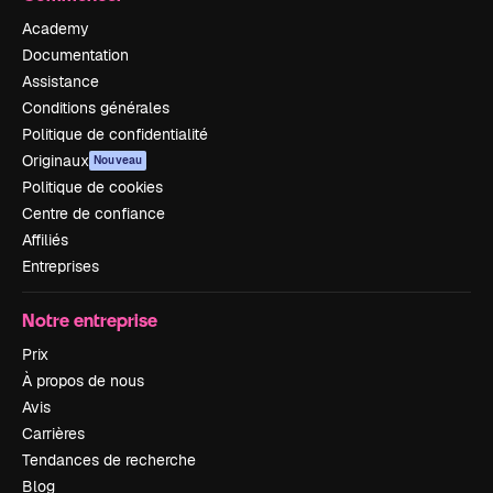
Academy
Documentation
Assistance
Conditions générales
Politique de confidentialité
Originaux
Nouveau
Politique de cookies
Centre de confiance
Affiliés
Entreprises
Notre entreprise
Prix
À propos de nous
Avis
Carrières
Tendances de recherche
Blog