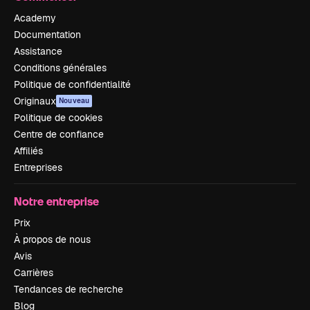
Academy
Documentation
Assistance
Conditions générales
Politique de confidentialité
Originaux
Nouveau
Politique de cookies
Centre de confiance
Affiliés
Entreprises
Notre entreprise
Prix
À propos de nous
Avis
Carrières
Tendances de recherche
Blog