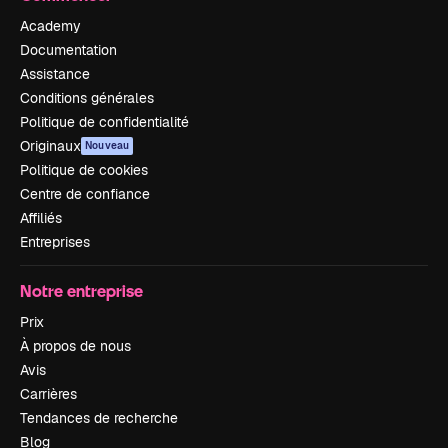
Academy
Documentation
Assistance
Conditions générales
Politique de confidentialité
Originaux
Nouveau
Politique de cookies
Centre de confiance
Affiliés
Entreprises
Notre entreprise
Prix
À propos de nous
Avis
Carrières
Tendances de recherche
Blog