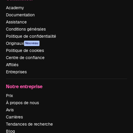
Academy
Documentation
Assistance
Conditions générales
Politique de confidentialité
Originaux
Nouveau
Politique de cookies
Centre de confiance
Affiliés
Entreprises
Notre entreprise
Prix
À propos de nous
Avis
Carrières
Tendances de recherche
Blog