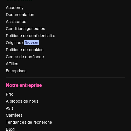
Academy
Documentation
Assistance
Conditions générales
Politique de confidentialité
Originaux
Nouveau
Politique de cookies
Centre de confiance
Affiliés
Entreprises
Notre entreprise
Prix
À propos de nous
Avis
Carrières
Tendances de recherche
Blog