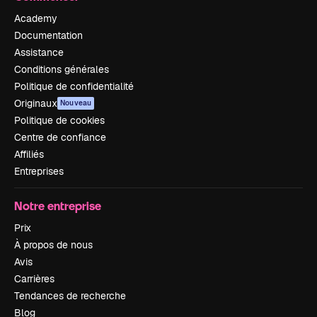
Academy
Documentation
Assistance
Conditions générales
Politique de confidentialité
Originaux
Nouveau
Politique de cookies
Centre de confiance
Affiliés
Entreprises
Notre entreprise
Prix
À propos de nous
Avis
Carrières
Tendances de recherche
Blog