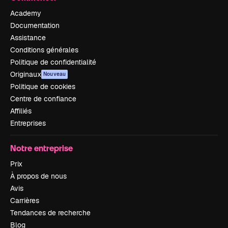
Academy
Documentation
Assistance
Conditions générales
Politique de confidentialité
Originaux
Nouveau
Politique de cookies
Centre de confiance
Affiliés
Entreprises
Notre entreprise
Prix
À propos de nous
Avis
Carrières
Tendances de recherche
Blog