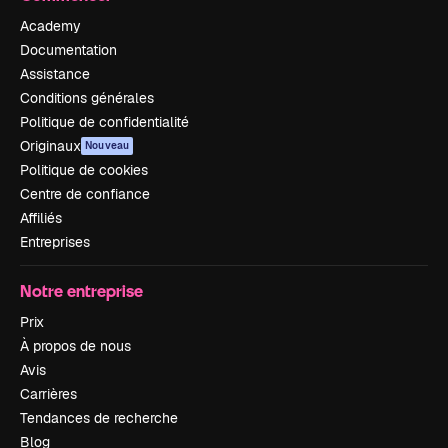
Academy
Documentation
Assistance
Conditions générales
Politique de confidentialité
Originaux
Nouveau
Politique de cookies
Centre de confiance
Affiliés
Entreprises
Notre entreprise
Prix
À propos de nous
Avis
Carrières
Tendances de recherche
Blog