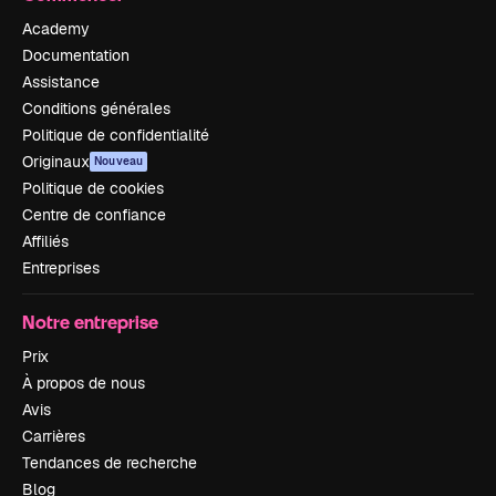
Academy
Documentation
Assistance
Conditions générales
Politique de confidentialité
Originaux
Nouveau
Politique de cookies
Centre de confiance
Affiliés
Entreprises
Notre entreprise
Prix
À propos de nous
Avis
Carrières
Tendances de recherche
Blog