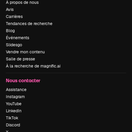
À propos de nous
Avis
Carrières
Tendances de recherche
Blog
Événements
Slidesgo
Vendre mon contenu
Salle de presse
À la recherche de magnific.ai
Nous contacter
Assistance
Instagram
YouTube
LinkedIn
TikTok
Discord