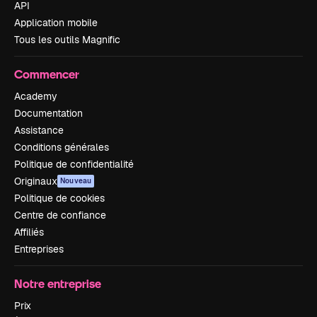
API
Application mobile
Tous les outils Magnific
Commencer
Academy
Documentation
Assistance
Conditions générales
Politique de confidentialité
Originaux
Nouveau
Politique de cookies
Centre de confiance
Affiliés
Entreprises
Notre entreprise
Prix