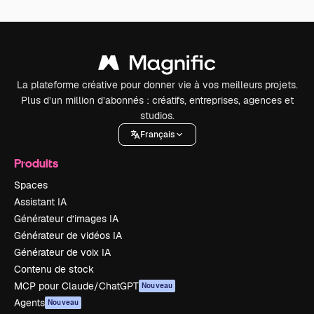
La plateforme créative pour donner vie à vos meilleurs projets.
Plus d’un million d’abonnés : créatifs, entreprises, agences et
studios.
Français
Produits
Spaces
Assistant IA
Générateur d’images IA
Générateur de vidéos IA
Générateur de voix IA
Contenu de stock
MCP pour Claude/ChatGPT
Nouveau
Agents
Nouveau