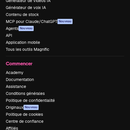
Générateur de vidéos IA
Générateur de voix IA
Contenu de stock
MCP pour Claude/ChatGPT
Nouveau
Agents
Nouveau
API
Application mobile
Tous les outils Magnific
Commencer
Academy
Documentation
Assistance
Conditions générales
Politique de confidentialité
Originaux
Nouveau
Politique de cookies
Centre de confiance
Affiliés