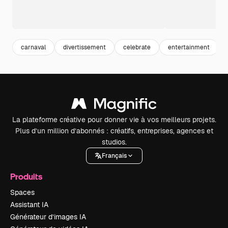
carnaval
divertissement
celebrate
entertainment
La plateforme créative pour donner vie à vos meilleurs projets.
Plus d’un million d’abonnés : créatifs, entreprises, agences et
studios.
Français
Produits
Spaces
Assistant IA
Générateur d’images IA