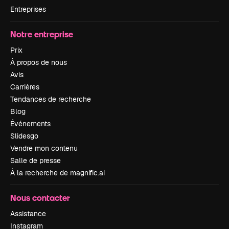
Entreprises
Notre entreprise
Prix
À propos de nous
Avis
Carrières
Tendances de recherche
Blog
Événements
Slidesgo
Vendre mon contenu
Salle de presse
À la recherche de magnific.ai
Nous contacter
Assistance
Instagram