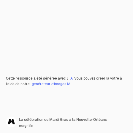
Cette ressource a été générée avec l’
IA
. Vous pouvez créer la vôtre à
l’aide de notre
générateur d’images IA.
La célébration du Mardi Gras à la Nouvelle-Orléans
magnific