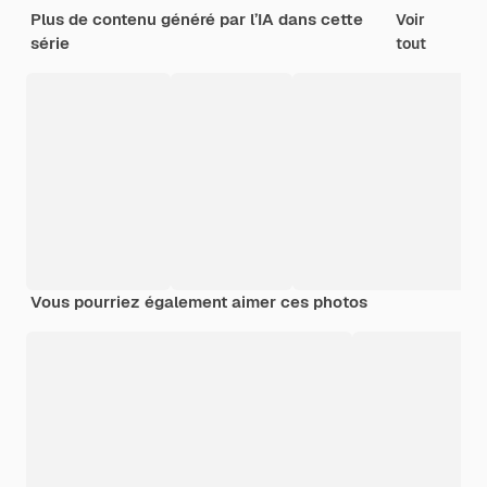
Plus de contenu généré par l’IA dans cette
Voir
série
tout
Vous pourriez également aimer ces photos