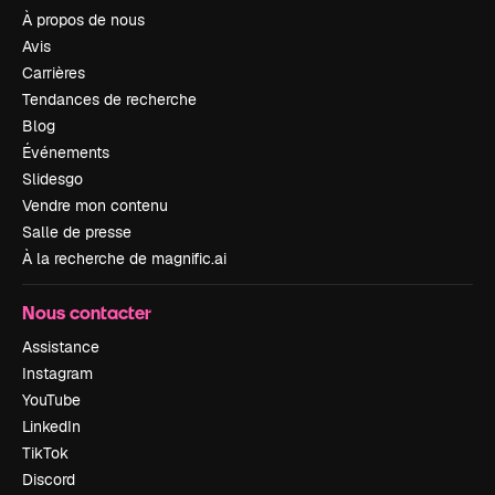
À propos de nous
Avis
Carrières
Tendances de recherche
Blog
Événements
Slidesgo
Vendre mon contenu
Salle de presse
À la recherche de magnific.ai
Nous contacter
Assistance
Instagram
YouTube
LinkedIn
TikTok
Discord