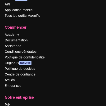
API
Application mobile
Tous les outils Magnific
Commencer
Academy
Documentation
Assistance
Conditions générales
Politique de confidentialité
Originaux
Nouveau
Politique de cookies
Centre de confiance
Affiliés
Entreprises
Notre entreprise
Prix