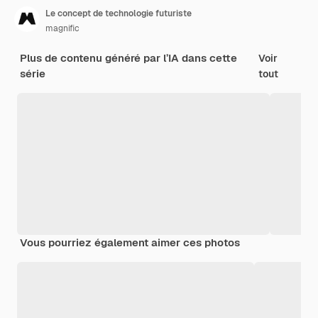
Le concept de technologie futuriste
magnific
Plus de contenu généré par l’IA dans cette
Voir
série
tout
Vous pourriez également aimer ces photos