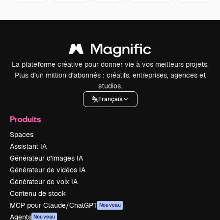
La plateforme créative pour donner vie à vos meilleurs projets.
Plus d’un million d’abonnés : créatifs, entreprises, agences et
studios.
Français
Produits
Spaces
Assistant IA
Générateur d’images IA
Générateur de vidéos IA
Générateur de voix IA
Contenu de stock
MCP pour Claude/ChatGPT
Nouveau
Agents
Nouveau