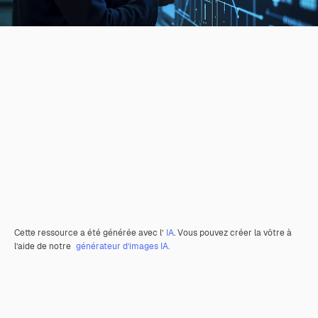
Cette ressource a été générée avec l’
IA
. Vous pouvez créer la vôtre à
l’aide de notre
générateur d’images IA.