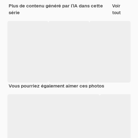
Plus de contenu généré par l’IA dans cette
Voir
série
tout
Vous pourriez également aimer ces photos