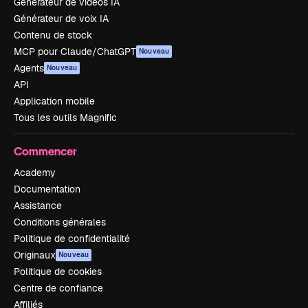
Générateur de vidéos IA
Générateur de voix IA
Contenu de stock
MCP pour Claude/ChatGPT
Nouveau
Agents
Nouveau
API
Application mobile
Tous les outils Magnific
Commencer
Academy
Documentation
Assistance
Conditions générales
Politique de confidentialité
Originaux
Nouveau
Politique de cookies
Centre de confiance
Affiliés