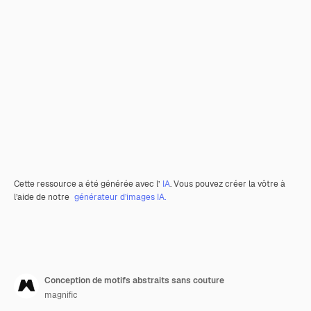
Cette ressource a été générée avec l’
IA
. Vous pouvez créer la vôtre à
l’aide de notre
générateur d’images IA.
Conception de motifs abstraits sans couture
magnific