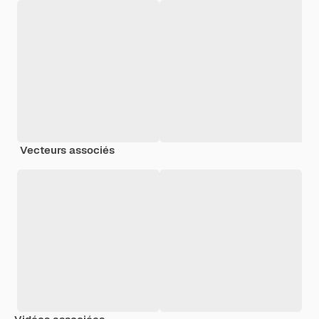
Vecteurs associés