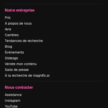
Notre entreprise
Prix
À propos de nous
Avis
Carrières
Tendances de recherche
Blog
Événements
Slidesgo
Vendre mon contenu
Salle de presse
À la recherche de magnific.ai
Nous contacter
Assistance
Instagram
YouTube