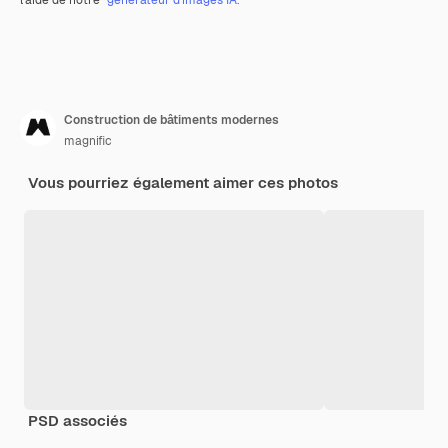
Construction de bâtiments modernes
magnific
Vous pourriez également aimer ces photos
PSD associés