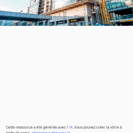
Cette ressource a été générée avec l’
IA
. Vous pouvez créer la vôtre à
l’aide de notre
générateur d’images IA.