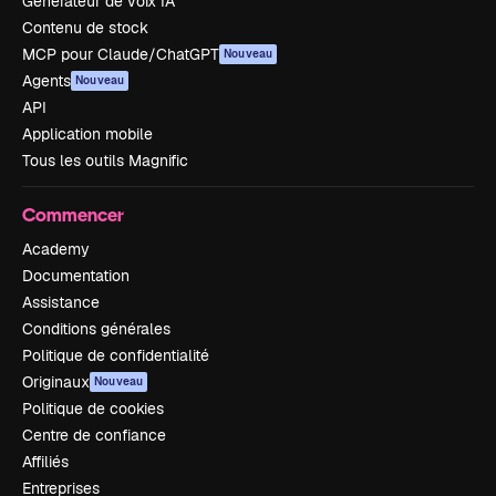
Générateur de voix IA
Contenu de stock
MCP pour Claude/ChatGPT
Nouveau
Agents
Nouveau
API
Application mobile
Tous les outils Magnific
Commencer
Academy
Documentation
Assistance
Conditions générales
Politique de confidentialité
Originaux
Nouveau
Politique de cookies
Centre de confiance
Affiliés
Entreprises