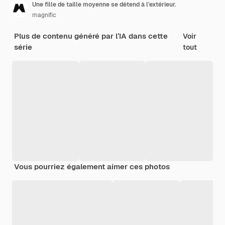
Une fille de taille moyenne se détend à l'extérieur.
magnific
Plus de contenu généré par l’IA dans cette
Voir
série
tout
Vous pourriez également aimer ces photos