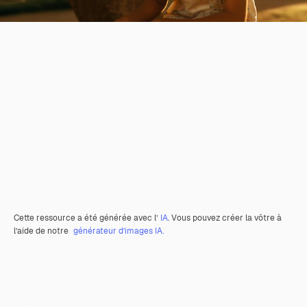
Cette ressource a été générée avec l’
IA
. Vous pouvez créer la vôtre à
l’aide de notre
générateur d’images IA.