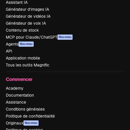
Assistant IA
Générateur d’images IA
Générateur de vidéos IA
Générateur de voix IA
Contenu de stock
MCP pour Claude/ChatGPT
Nouveau
Agents
Nouveau
API
Application mobile
Tous les outils Magnific
Commencer
Academy
Documentation
Assistance
Conditions générales
Politique de confidentialité
Originaux
Nouveau