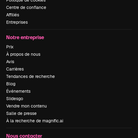
Politique de cookies
Centre de confiance
Affiliés
Entreprises
Notre entreprise
Prix
À propos de nous
Avis
Carrières
Tendances de recherche
Blog
Événements
Slidesgo
Vendre mon contenu
Salle de presse
À la recherche de magnific.ai
Nous contacter