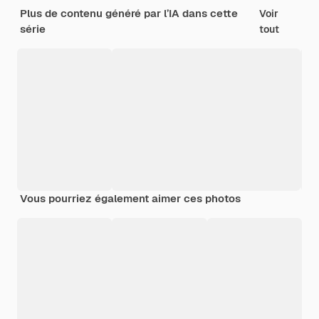
Plus de contenu généré par l’IA dans cette
Voir
série
tout
Vous pourriez également aimer ces photos