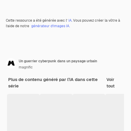
Cette ressource a été générée avec l’
IA
. Vous pouvez créer la vôtre à
l’aide de notre
générateur d’images IA.
Un guerrier cyberpunk dans un paysage urbain
magnific
Plus de contenu généré par l’IA dans cette
Voir
série
tout