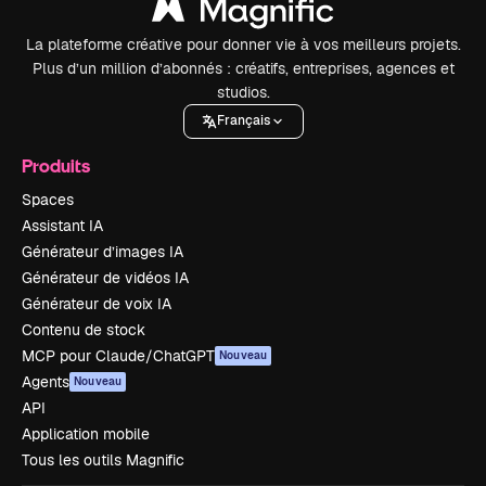
La plateforme créative pour donner vie à vos meilleurs projets.
Plus d’un million d’abonnés : créatifs, entreprises, agences et
studios.
Français
Produits
Spaces
Assistant IA
Générateur d’images IA
Générateur de vidéos IA
Générateur de voix IA
Contenu de stock
MCP pour Claude/ChatGPT
Nouveau
Agents
Nouveau
API
Application mobile
Tous les outils Magnific