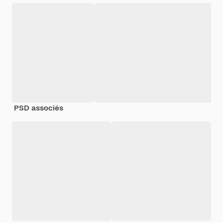
PSD associés