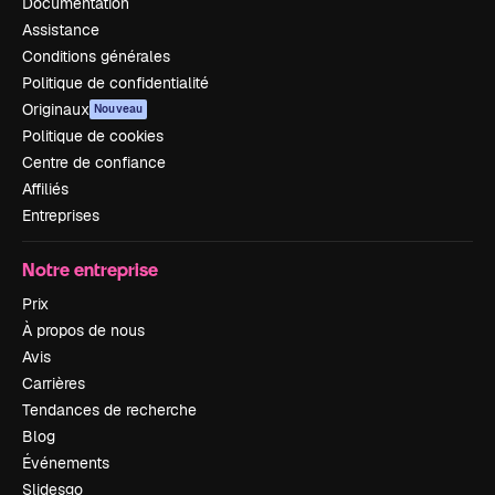
Documentation
Assistance
Conditions générales
Politique de confidentialité
Originaux
Nouveau
Politique de cookies
Centre de confiance
Affiliés
Entreprises
Notre entreprise
Prix
À propos de nous
Avis
Carrières
Tendances de recherche
Blog
Événements
Slidesgo