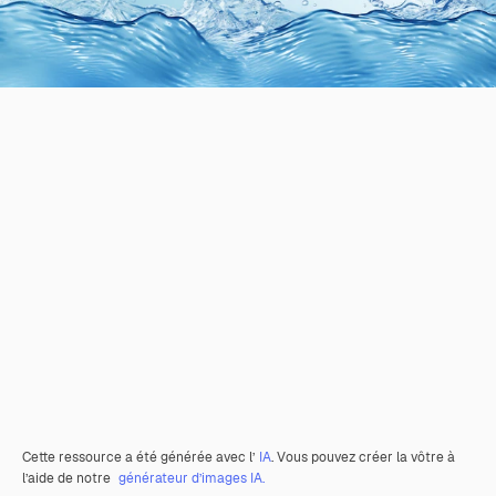
Cette ressource a été générée avec l’
IA
. Vous pouvez créer la vôtre à
l’aide de notre
générateur d’images IA.