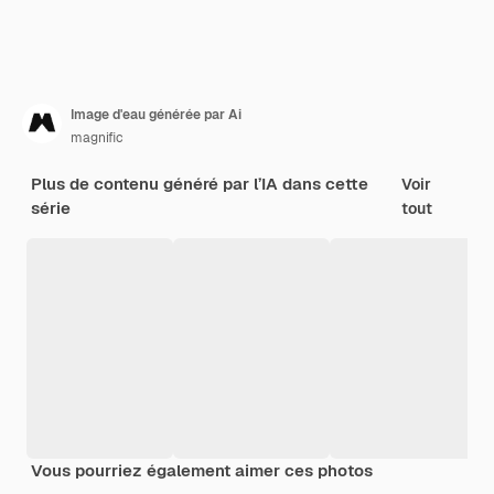
Image d'eau générée par Ai
magnific
Plus de contenu généré par l’IA dans cette
Voir
série
tout
Vous pourriez également aimer ces photos