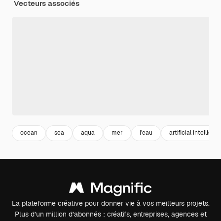
Vecteurs associés
ocean
sea
aqua
mer
l'eau
artificial intelligen
La plateforme créative pour donner vie à vos meilleurs projets.
Plus d’un million d’abonnés : créatifs, entreprises, agences et