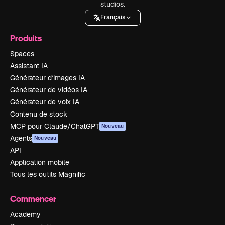
studios.
Français
Produits
Spaces
Assistant IA
Générateur d’images IA
Générateur de vidéos IA
Générateur de voix IA
Contenu de stock
MCP pour Claude/ChatGPT
Nouveau
Agents
Nouveau
API
Application mobile
Tous les outils Magnific
Commencer
Academy