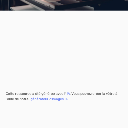
Cette ressource a été générée avec l’
IA
. Vous pouvez créer la vôtre à
l’aide de notre
générateur d’images IA.