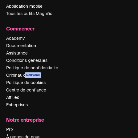
Application mobile
Tous les outils Magnific
Commencer
Academy
Documentation
Assistance
Conditions générales
Politique de confidentialité
Originaux
Nouveau
Politique de cookies
Centre de confiance
Affiliés
Entreprises
Notre entreprise
Prix
À propos de nous