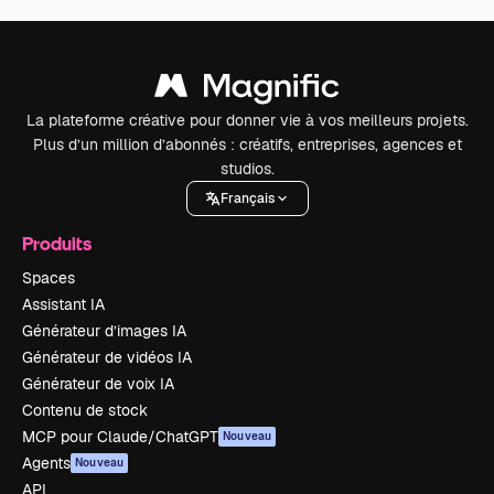
La plateforme créative pour donner vie à vos meilleurs projets.
Plus d’un million d’abonnés : créatifs, entreprises, agences et
studios.
Français
Produits
Spaces
Assistant IA
Générateur d’images IA
Générateur de vidéos IA
Générateur de voix IA
Contenu de stock
MCP pour Claude/ChatGPT
Nouveau
Agents
Nouveau
API