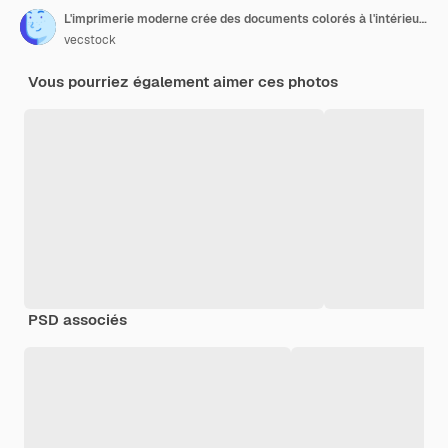
L'imprimerie moderne crée des documents colorés à l'intérieur générés par l'IA
vecstock
Vous pourriez également aimer ces photos
PSD associés