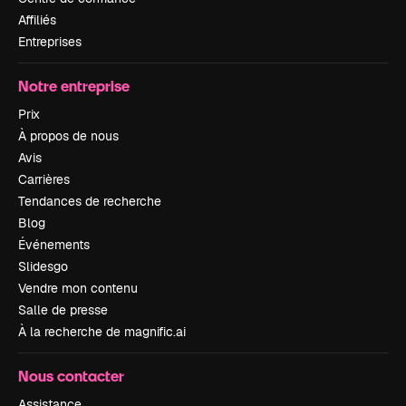
Affiliés
Entreprises
Notre entreprise
Prix
À propos de nous
Avis
Carrières
Tendances de recherche
Blog
Événements
Slidesgo
Vendre mon contenu
Salle de presse
À la recherche de magnific.ai
Nous contacter
Assistance