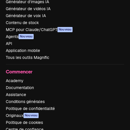
Générateur d’images IA
Générateur de vidéos IA
Générateur de voix IA
Contenu de stock
MCP pour Claude/ChatGPT
Nouveau
Agents
Nouveau
API
Application mobile
Tous les outils Magnific
Commencer
Academy
Documentation
Assistance
Conditions générales
Politique de confidentialité
Originaux
Nouveau
Politique de cookies
Centre de confiance