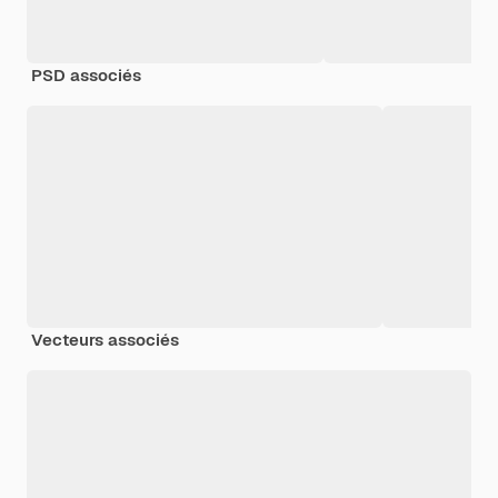
PSD associés
Vecteurs associés