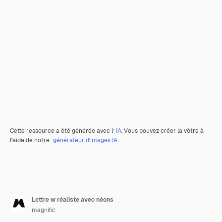
Cette ressource a été générée avec l’
IA
. Vous pouvez créer la vôtre à
l’aide de notre
générateur d’images IA.
Lettre w réaliste avec néons
magnific