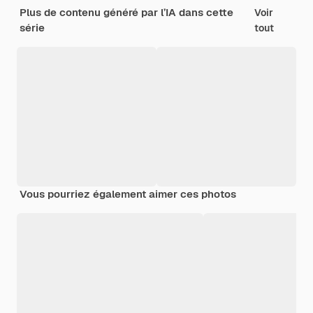
Plus de contenu généré par l’IA dans cette
Voir
série
tout
Vous pourriez également aimer ces photos