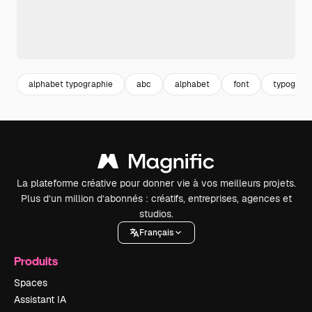
alphabet typographie
abc
alphabet
font
typograph
La plateforme créative pour donner vie à vos meilleurs projets.
Plus d’un million d’abonnés : créatifs, entreprises, agences et
studios.
Français
Produits
Spaces
Assistant IA