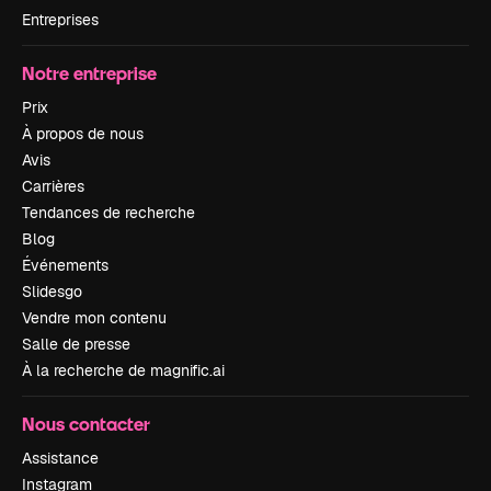
Entreprises
Notre entreprise
Prix
À propos de nous
Avis
Carrières
Tendances de recherche
Blog
Événements
Slidesgo
Vendre mon contenu
Salle de presse
À la recherche de magnific.ai
Nous contacter
Assistance
Instagram