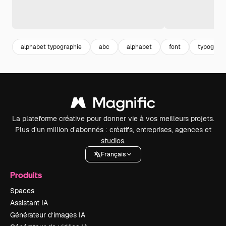
alphabet typographie
abc
alphabet
font
typograph
La plateforme créative pour donner vie à vos meilleurs projets.
Plus d’un million d’abonnés : créatifs, entreprises, agences et
studios.
Français
Produits
Spaces
Assistant IA
Générateur d’images IA