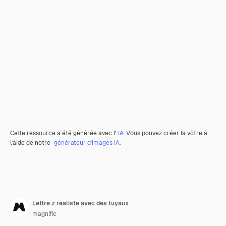
Cette ressource a été générée avec l’
IA
. Vous pouvez créer la vôtre à
l’aide de notre
générateur d’images IA.
Lettre z réaliste avec des tuyaux
magnific