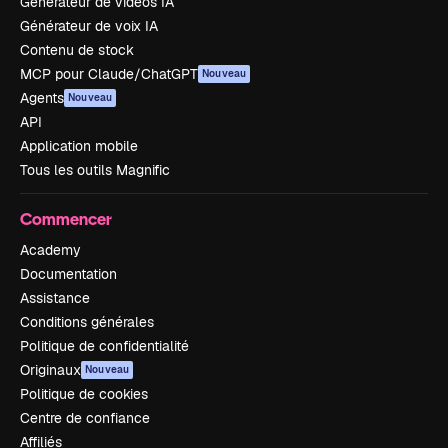
Générateur de vidéos IA
Générateur de voix IA
Contenu de stock
MCP pour Claude/ChatGPT
Nouveau
Agents
Nouveau
API
Application mobile
Tous les outils Magnific
Commencer
Academy
Documentation
Assistance
Conditions générales
Politique de confidentialité
Originaux
Nouveau
Politique de cookies
Centre de confiance
Affiliés