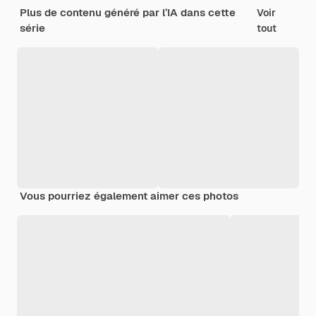
Plus de contenu généré par l’IA dans cette
Voir
série
tout
Vous pourriez également aimer ces photos