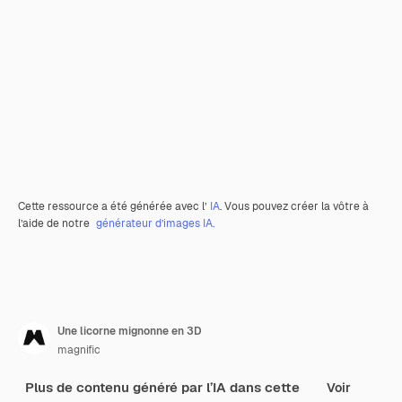
Cette ressource a été générée avec l’
IA
. Vous pouvez créer la vôtre à
l’aide de notre
générateur d’images IA.
Une licorne mignonne en 3D
magnific
Plus de contenu généré par l’IA dans cette
Voir