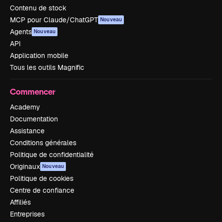
Contenu de stock
MCP pour Claude/ChatGPT
Nouveau
Agents
Nouveau
API
Application mobile
Tous les outils Magnific
Commencer
Academy
Documentation
Assistance
Conditions générales
Politique de confidentialité
Originaux
Nouveau
Politique de cookies
Centre de confiance
Affiliés
Entreprises