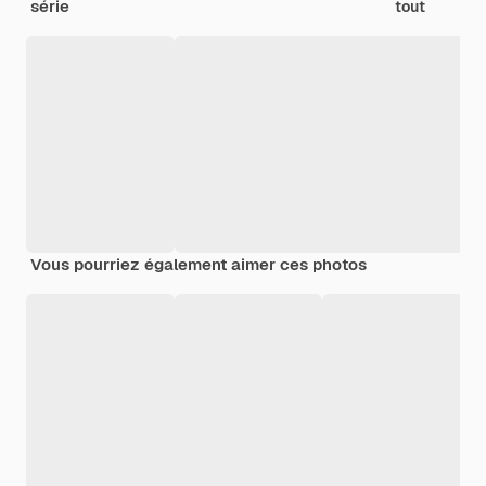
série
tout
Vous pourriez également aimer ces photos