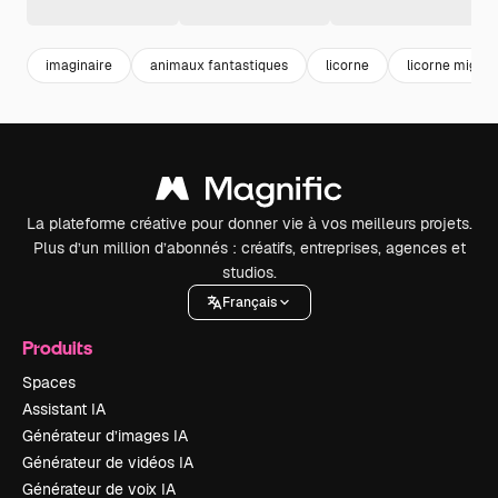
imaginaire
animaux fantastiques
licorne
licorne migno
La plateforme créative pour donner vie à vos meilleurs projets.
Plus d’un million d’abonnés : créatifs, entreprises, agences et
studios.
Français
Produits
Spaces
Assistant IA
Générateur d’images IA
Générateur de vidéos IA
Générateur de voix IA