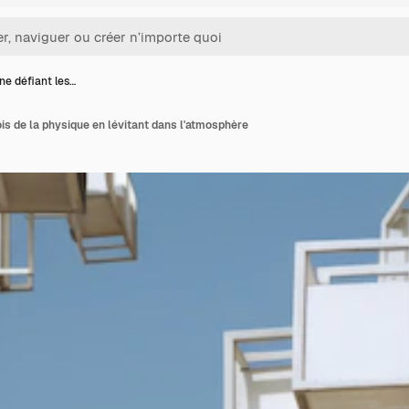
ne défiant les…
ois de la physique en lévitant dans l'atmosphère