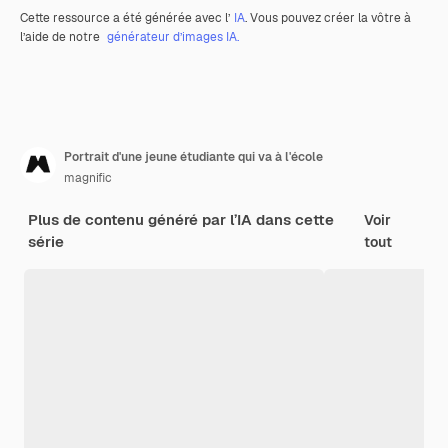
Cette ressource a été générée avec l’
IA
. Vous pouvez créer la vôtre à
l’aide de notre
générateur d’images IA.
Portrait d'une jeune étudiante qui va à l'école
magnific
Plus de contenu généré par l’IA dans cette
Voir
série
tout