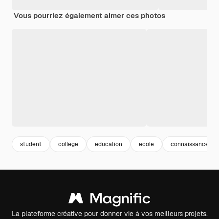
Vous pourriez également aimer ces photos
student
college
education
ecole
connaissance
La plateforme créative pour donner vie à vos meilleurs projets.