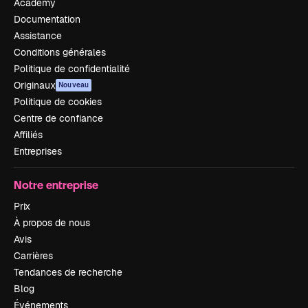
Academy
Documentation
Assistance
Conditions générales
Politique de confidentialité
Originaux
Nouveau
Politique de cookies
Centre de confiance
Affiliés
Entreprises
Notre entreprise
Prix
À propos de nous
Avis
Carrières
Tendances de recherche
Blog
Événements