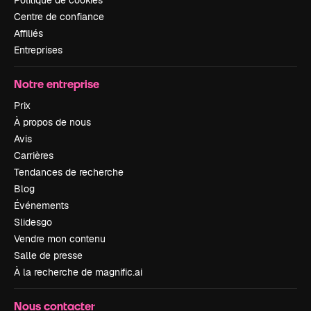
Politique de cookies
Centre de confiance
Affiliés
Entreprises
Notre entreprise
Prix
À propos de nous
Avis
Carrières
Tendances de recherche
Blog
Événements
Slidesgo
Vendre mon contenu
Salle de presse
À la recherche de magnific.ai
Nous contacter