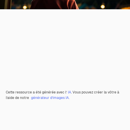
Cette ressource a été générée avec l’
IA
. Vous pouvez créer la vôtre à
l’aide de notre
générateur d’images IA.