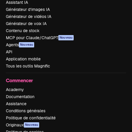
Assistant IA
Générateur d’images IA
Générateur de vidéos IA
Générateur de voix IA
Contenu de stock
MCP pour Claude/ChatGPT
Nouveau
Agents
Nouveau
API
Application mobile
Tous les outils Magnific
Commencer
Academy
Documentation
Assistance
Conditions générales
Politique de confidentialité
Originaux
Nouveau