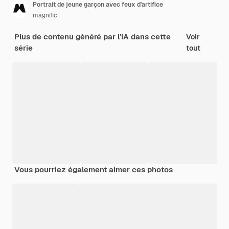
Portrait de jeune garçon avec feux d'artifice
magnific
Plus de contenu généré par l’IA dans cette
Voir
série
tout
Vous pourriez également aimer ces photos