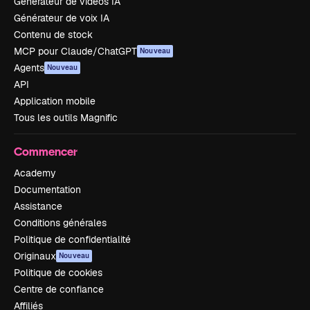
Générateur de vidéos IA
Générateur de voix IA
Contenu de stock
MCP pour Claude/ChatGPT
Nouveau
Agents
Nouveau
API
Application mobile
Tous les outils Magnific
Commencer
Academy
Documentation
Assistance
Conditions générales
Politique de confidentialité
Originaux
Nouveau
Politique de cookies
Centre de confiance
Affiliés