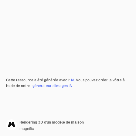
Cette ressource a été générée avec l’
IA
. Vous pouvez créer la vôtre à
l’aide de notre
générateur d’images IA.
Rendering 3D d'un modèle de maison
magnific