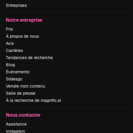
Entreprises
Notre entreprise
Prix
À propos de nous
Avis
Carrières
Tendances de recherche
Blog
Événements
Slidesgo
Vendre mon contenu
Salle de presse
À la recherche de magnific.ai
Nous contacter
Assistance
Instagram